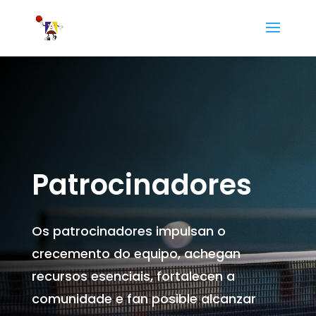
Patrocinadores
Os patrocinadores impulsan o
crecemento do equipo, achegan
recursos esenciais, fortalecen a
comunidade e fan posible alcanzar