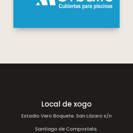
Local de xogo
Estadio Vero Boquete. San Lázaro s/n
Santiago de Compostela.