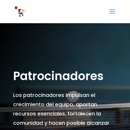
Patrocinadores
Los patrocinadores impulsan el
crecimiento del equipo, aportan
recursos esenciales, fortalecen la
comunidad y hacen posible alcanzar