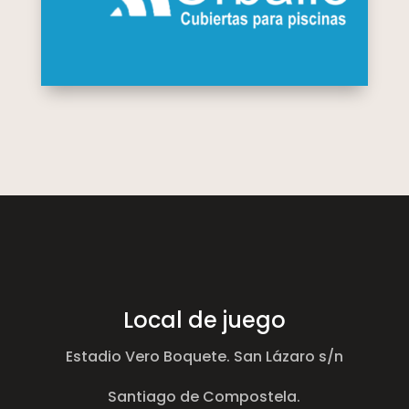
Local de juego
Estadio Vero Boquete. San Lázaro s/n
Santiago de Compostela.