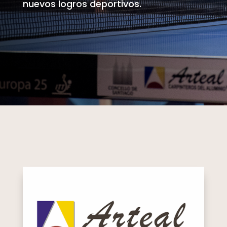
nuevos logros deportivos.